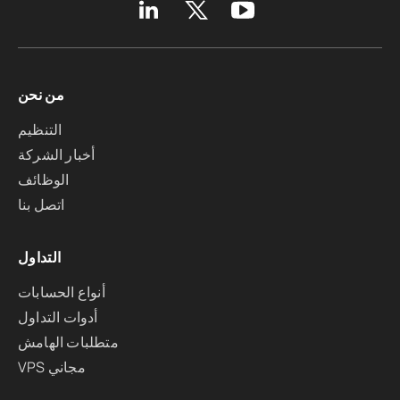
من نحن
التنظيم
أخبار الشركة
الوظائف
اتصل بنا
التداول
أنواع الحسابات
أدوات التداول
متطلبات الهامش
VPS مجاني