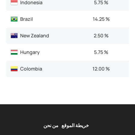
Indonesia
5.75 %
Brazil
14.25 %
New Zealand
2.50 %
Hungary
5.75 %
Colombia
12.00 %
خريطة الموقع
من نحن