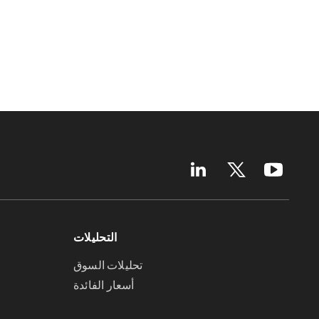
التحليلات
تحليلات السوق
أسعار الفائدة