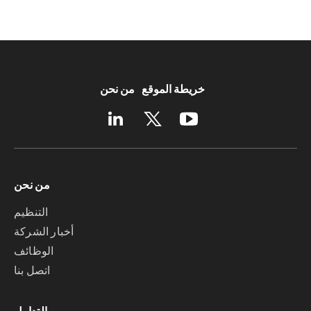
خريطة الموقع
من نحن
من نحن
التنظيم
أخبار الشركة
الوظائف
اتصل بنا