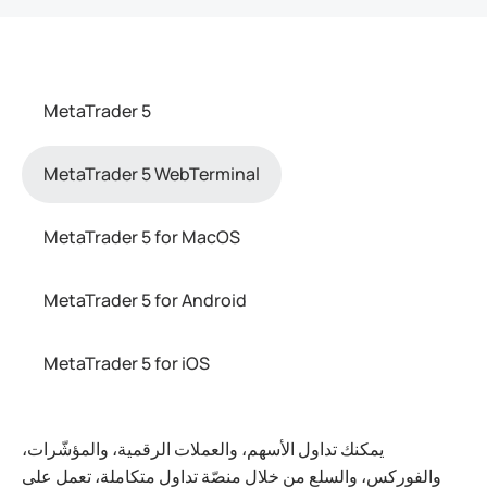
MetaTrader 5
MetaTrader 5 WebTerminal
MetaTrader 5 for MacOS
MetaTrader 5 for Android
MetaTrader 5 for iOS
يمكنك تداول الأسهم، والعملات الرقمية، والمؤشّرات،
والفوركس، والسلع من خلال منصّة تداول متكاملة، تعمل على