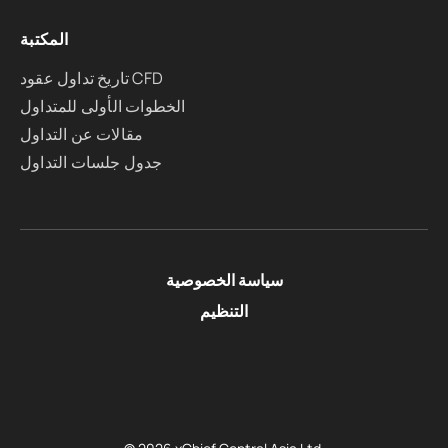
المكتبة
تاريخ تداول عقود CFD
الخطوات الأولى للمتداول
مقالات عن التداول
جدول جلسات التداول
سياسة الخصوصية
التنظيم