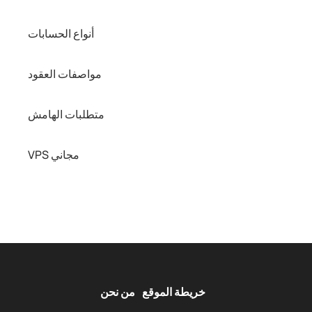
أنواع الحسابات
مواصفات العقود
متطلبات الهامش
VPS مجاني
خريطة الموقع
من نحن