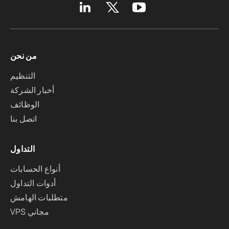
من نحن
التنظيم
أخبار الشركة
الوظائف
اتصل بنا
التداول
أنواع الحسابات
أدوات التداول
متطلبات الهامش
VPS مجاني