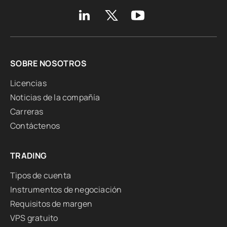
SOBRE NOSOTROS
Licencias
Noticias de la compañía
Carreras
Contáctenos
TRADING
Tipos de cuenta
Instrumentos de negociación
Requisitos de margen
VPS gratuito