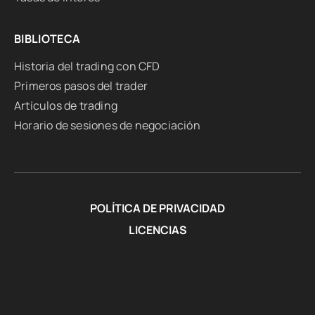
BIBLIOTECA
Historia del trading con CFD
Primeros pasos del trader
Artículos de trading
Horario de sesiones de negociación
POLÍTICA DE PRIVACIDAD
LICENCIAS