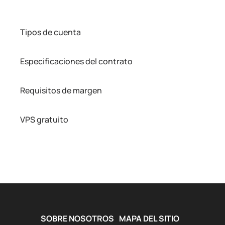
Tipos de cuenta
Especificaciones del contrato
Requisitos de margen
VPS gratuito
SOBRE NOSOTROS
MAPA DEL SITIO