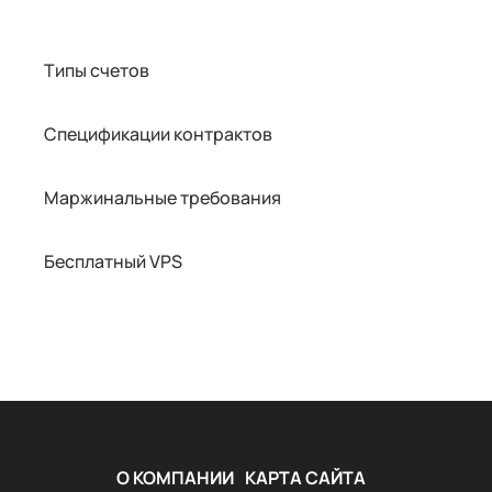
Типы счетов
Спецификации контрактов
Маржинальные требования
Бесплатный VPS
О КОМПАНИИ
КАРТА САЙТА