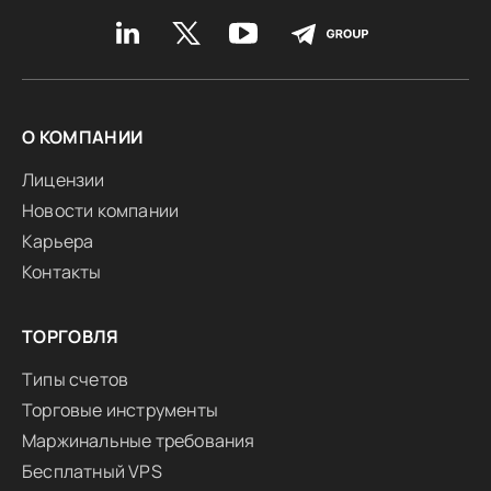
О КОМПАНИИ
Лицензии
Новости компании
Карьера
Контакты
ТОРГОВЛЯ
Типы счетов
Торговые инструменты
Маржинальные требования
Бесплатный VPS