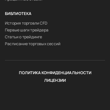
БИБЛИОТЕКА
История торговли CFD
Первые шаги трейдера
Статьи о трейдинге
Расписание торговых сессий
ПОЛИТИКА КОНФИДЕНЦИАЛЬНОСТИ
ЛИЦЕНЗИИ