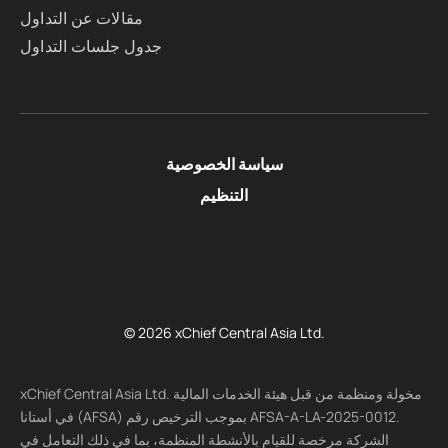
مقالات عن التداول
جدول جلسات التداول
سياسة الخصوصية
التنظيم
© 2026 xChief Central Asia Ltd.
xChief Central Asia Ltd. مخولة ومنظمة من قبل هيئة الخدمات المالية
في أستانا (AFSA) بموجب الترخيص رقم AFSA-A-LA-2025-0012.
الشركة مرخصة للقيام بالأنشطة المنظمة، بما في ذلك التعامل في