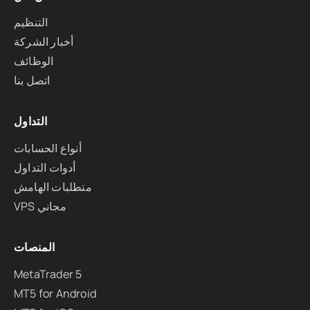
التنظيم
أخبار الشركة
الوظائف
اتصل بنا
التداول
أنواع الحسابات
أدوات التداول
متطلبات الهامش
VPS مجاني
المنصات
MetaTrader 5
MT5 for Android