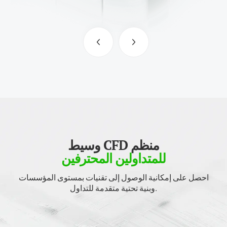
وسيط CFD منظم
للمتداولين المحترفين
احصل على إمكانية الوصول إلى تقنيات بمستوى المؤسسات
وبنية تحتية متقدمة للتداول.