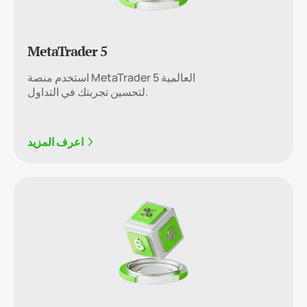
MetaTrader 5
استخدم منصة MetaTrader 5 العالمية
لتحسين تجربتك في التداول.
اعرف المزيد