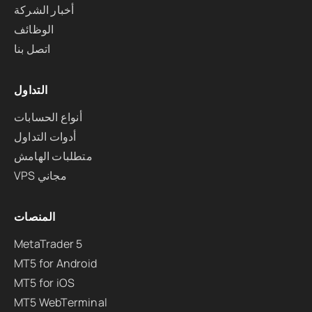
أخبار الشركة
الوظائف
اتصل بنا
التداول
أنواع الحسابات
أدوات التداول
متطلبات الهامش
VPS مجاني
المنصات
MetaTrader 5
MT5 for Android
MT5 for iOS
MT5 WebTerminal