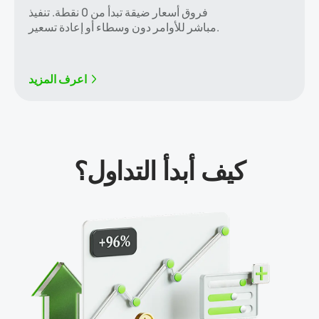
فروق أسعار ضيقة تبدأ من 0 نقطة. تنفيذ
مباشر للأوامر دون وسطاء أو إعادة تسعير.
اعرف المزيد
كيف أبدأ التداول؟