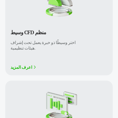
وسيط CFD منظم
اختر وسيطًا ذو خبرة يعمل تحت إشراف
هيئات تنظيمية.
اعرف المزيد