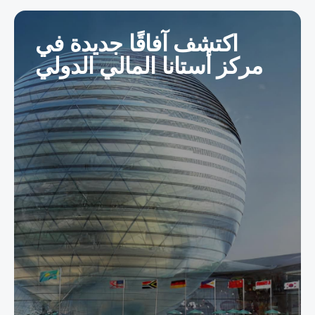
اكتشف آفاقًا جديدة في
مركز أستانا المالي الدولي