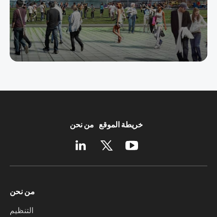
خريطة الموقع
من نحن
من نحن
التنظيم