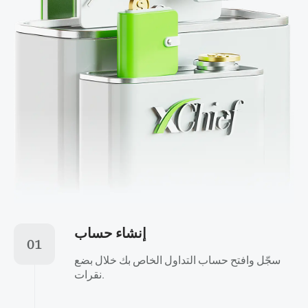
إنشاء حساب
01
سجّل وافتح حساب التداول الخاص بك خلال بضع
نقرات.