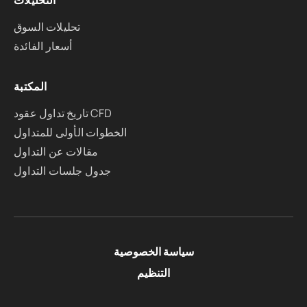
التحليلات
تحليلات السوق
أسعار الفائدة
المكتبة
تاريخ تداول عقود CFD
الخطوات الأولى للمتداول
مقالات عن التداول
جدول جلسات التداول
سياسة الخصوصية
التنظيم