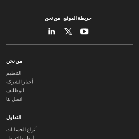
خريطة الموقع
من نحن
من نحن
التنظيم
أخبار الشركة
الوظائف
اتصل بنا
التداول
أنواع الحسابات
أدوات التداول