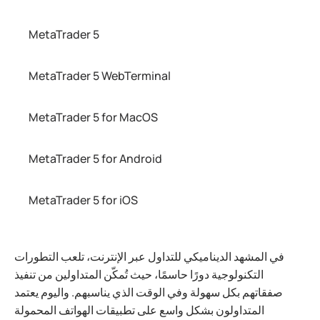
MetaTrader 5
MetaTrader 5 WebTerminal
MetaTrader 5 for MacOS
MetaTrader 5 for Android
MetaTrader 5 for iOS
في المشهد الديناميكي للتداول عبر الإنترنت، تلعب التطورات
التكنولوجية دورًا حاسمًا، حيث تُمكّن المتداولين من تنفيذ
صفقاتهم بكل سهولة وفي الوقت الذي يناسبهم. واليوم يعتمد
المتداولون بشكل واسع على تطبيقات الهواتف المحمولة