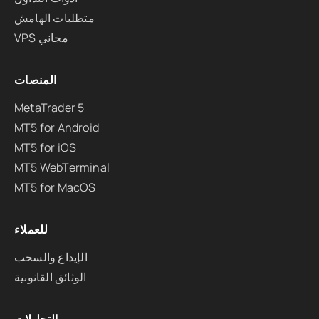
متطلبات الهامش
VPS مجاني
المنصات
MetaTrader 5
MT5 for Android
MT5 for iOS
MT5 WebTerminal
MT5 for MacOS
للعملاء
الإيداع والسحب
الوثائق القانونية