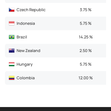
Czech Republic
3.75 %
Indonesia
5.75 %
Brazil
14.25 %
New Zealand
2.50 %
Hungary
5.75 %
Colombia
12.00 %