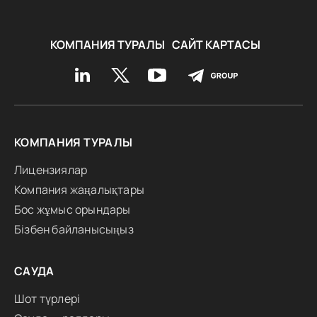
КОМПАНИЯ ТУРАЛЫ
САЙТ КАРТАСЫ
КОМПАНИЯ ТУРАЛЫ
Лицензиялар
Компания жаңалықтары
Бос жұмыс орындары
Бізбен байланысыңыз
САУДА
Шот түрлері