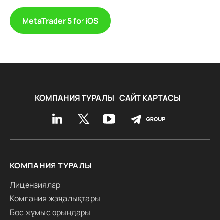
MetaTrader 5 for iOS
КОМПАНИЯ ТУРАЛЫ
САЙТ КАРТАСЫ
КОМПАНИЯ ТУРАЛЫ
Лицензиялар
Компания жаңалықтары
Бос жұмыс орындары