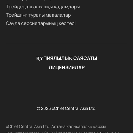
Трейдердің алғашқы қадамдары
Трейдинг туралы мақалалар
Сауда сессияларының кестесі
ҚҰПИЯЛЫЛЫҚ САЯСАТЫ
ЛИЦЕНЗИЯЛАР
© 2026 xChief Central Asia Ltd.
xChief Central Asia Ltd. Астана халықаралық қаржы