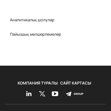
Аналитикалық шолулар
Пайыздық мөлшерлемелер
КОМПАНИЯ ТУРАЛЫ
САЙТ КАРТАСЫ