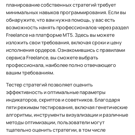
планирование собственных стратегий требует
минимальных навыков программирования. Если вы
обнаружите, что вам нужна помощь, у вас есть
возможность нанять профессионалов через раздел
Freelance на платформе MT5. Здесь вы можете
изложить свои требования, включая сроки и цену
исполнения ордеров. Ознакомившись с правилами
сервиса Freelance, вы сможете выбрать
профессионала, наиболее полно отвечающего
вашим требованиям.
Тестер стратегий позволяет оценить
эффективность и оптимальные параметры
индикаторов, скриптов и советников. Благодаря
пяти режимам тестирования, включая генетические
алгоритмы, инструменты визуализации и различные
методы оптимизации, пользователи могут
тщательно оценить стратегии, в том числе