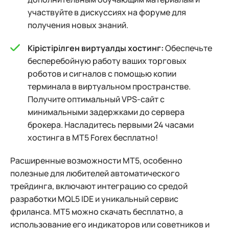
участвуйте в дискуссиях на форуме для
получения новых знаний.
Кірістірілген виртуалды хостинг:
Обеспечьте
бесперебойную работу ваших торговых
роботов и сигналов с помощью копии
терминала в виртуальном пространстве.
Получите оптимальный VPS-сайт с
минимальными задержками до сервера
брокера. Насладитесь первыми 24 часами
хостинга в MT5 Forex бесплатно!
Расширенные возможности МТ5, особенно
полезные для любителей автоматического
трейдинга, включают интеграцию со средой
разработки MQL5 IDE и уникальный сервис
фриланса. MT5 можно скачать бесплатно, а
использование его индикаторов или советников и