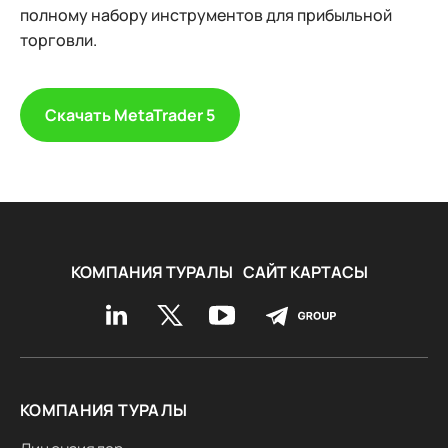
полному набору инструментов для прибыльной
торговли.
Скачать MetaTrader 5
КОМПАНИЯ ТУРАЛЫ
САЙТ КАРТАСЫ
КОМПАНИЯ ТУРАЛЫ