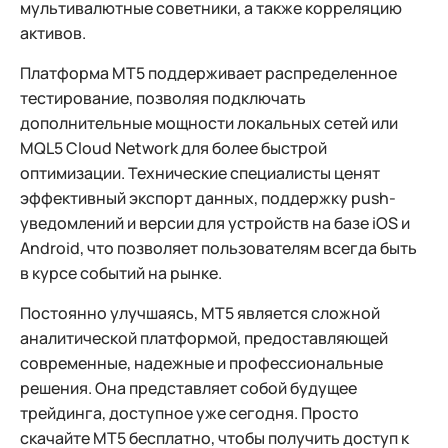
мультивалютные советники, а также корреляцию
активов.
Платформа MT5 поддерживает распределенное
тестирование, позволяя подключать
дополнительные мощности локальных сетей или
MQL5 Cloud Network для более быстрой
оптимизации. Технические специалисты ценят
эффективный экспорт данных, поддержку push-
уведомлений и версии для устройств на базе iOS и
Android, что позволяет пользователям всегда быть
в курсе событий на рынке.
Постоянно улучшаясь, MT5 является сложной
аналитической платформой, предоставляющей
современные, надежные и профессиональные
решения. Она представляет собой будущее
трейдинга, доступное уже сегодня. Просто
скачайте MT5 бесплатно, чтобы получить доступ к