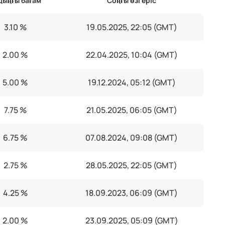
дыңғы бағам
Соңғы өзгеріс
3.10 %
19.05.2025, 22:05 (GMT)
2.00 %
22.04.2025, 10:04 (GMT)
5.00 %
19.12.2024, 05:12 (GMT)
7.75 %
21.05.2025, 06:05 (GMT)
6.75 %
07.08.2024, 09:08 (GMT)
2.75 %
28.05.2025, 22:05 (GMT)
4.25 %
18.09.2023, 06:09 (GMT)
2.00 %
23.09.2025, 05:09 (GMT)