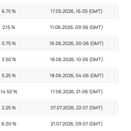
6.75 %
17.05.2026, 16:05 (GMT)
2.15 %
11.06.2026, 09:06 (GMT)
0.75 %
16.06.2026, 00:06 (GMT)
3.50 %
18.06.2026, 10:06 (GMT)
5.25 %
18.06.2026, 04:06 (GMT)
14.50 %
17.06.2026, 21:06 (GMT)
2.25 %
07.07.2026, 22:07 (GMT)
6.00 %
21.07.2026, 09:07 (GMT)