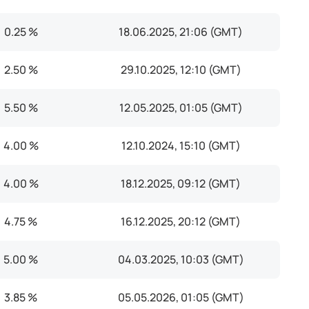
0.25 %
18.06.2025, 21:06 (GMT)
2.50 %
29.10.2025, 12:10 (GMT)
5.50 %
12.05.2025, 01:05 (GMT)
4.00 %
12.10.2024, 15:10 (GMT)
4.00 %
18.12.2025, 09:12 (GMT)
4.75 %
16.12.2025, 20:12 (GMT)
5.00 %
04.03.2025, 10:03 (GMT)
3.85 %
05.05.2026, 01:05 (GMT)