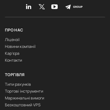
ПРО НАС
Ліцензії
Новини компанії
Кар'єра
Контакти
ТОРГІВЛЯ
Типи рахунків
Торгові інструменти
Маржинальні вимоги
Безкоштовний VPS