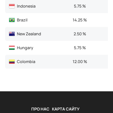
Indonesia
5.75 %
Brazil
14.25 %
New Zealand
2.50 %
Hungary
5.75 %
Colombia
12.00 %
ПРО НАС
КАРТА САЙТУ