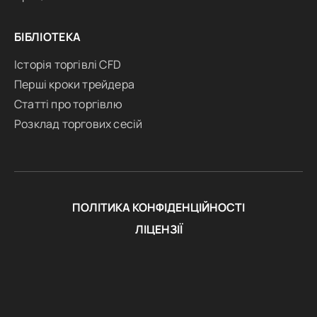
БІБЛІОТЕКА
Історія торгівлі CFD
Перші кроки трейдера
Статті про торгівлю
Розклад торгових сесій
ПОЛІТИКА КОНФІДЕНЦІЙНОСТІ
ЛІЦЕНЗІЇ