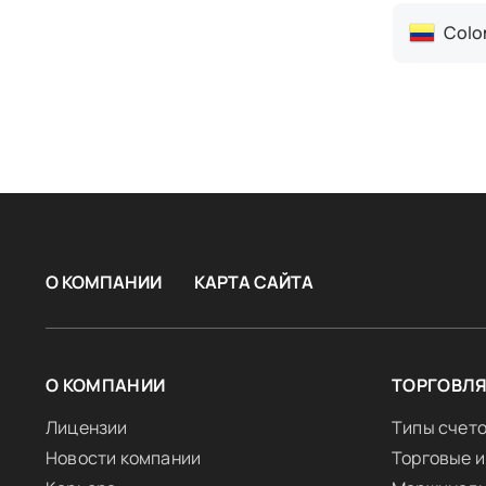
Colo
О КОМПАНИИ
КАРТА САЙТА
О КОМПАНИИ
ТОРГОВЛ
Лицензии
Типы счет
Новости компании
Торговые 