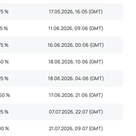
75 %
17.05.2026, 16:05 (GMT)
15 %
11.06.2026, 09:06 (GMT)
75 %
16.06.2026, 00:06 (GMT)
50 %
18.06.2026, 10:06 (GMT)
25 %
18.06.2026, 04:06 (GMT)
50 %
17.06.2026, 21:06 (GMT)
25 %
07.07.2026, 22:07 (GMT)
00 %
21.07.2026, 09:07 (GMT)