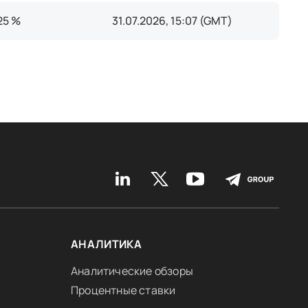
.25 %
31.07.2026, 15:07 (GMT)
АНАЛИТИКА
Аналитические обзоры
Процентные ставки