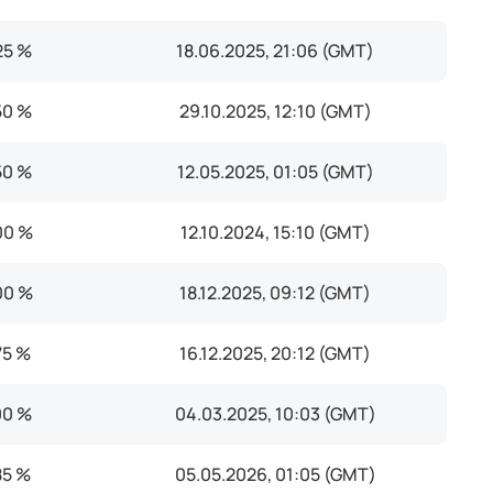
25 %
18.06.2025, 21:06 (GMT)
50 %
29.10.2025, 12:10 (GMT)
50 %
12.05.2025, 01:05 (GMT)
00 %
12.10.2024, 15:10 (GMT)
00 %
18.12.2025, 09:12 (GMT)
75 %
16.12.2025, 20:12 (GMT)
00 %
04.03.2025, 10:03 (GMT)
85 %
05.05.2026, 01:05 (GMT)