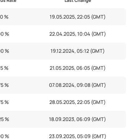
ous Rate
Last Change
10 %
19.05.2025, 22:05 (GMT)
00 %
22.04.2025, 10:04 (GMT)
00 %
19.12.2024, 05:12 (GMT)
75 %
21.05.2025, 06:05 (GMT)
75 %
07.08.2024, 09:08 (GMT)
75 %
28.05.2025, 22:05 (GMT)
25 %
18.09.2023, 06:09 (GMT)
00 %
23.09.2025, 05:09 (GMT)