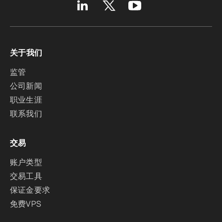
关于我们
监管
公司新闻
职业生涯
联系我们
交易
账户类型
交易工具
保证金要求
免费VPS