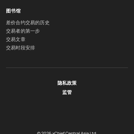
图书馆
差价合约交易的历史
交易者的第一步
交易文章
交易时段安排
隐私政策
监管
© 2026 xChief Central Asia Ltd.