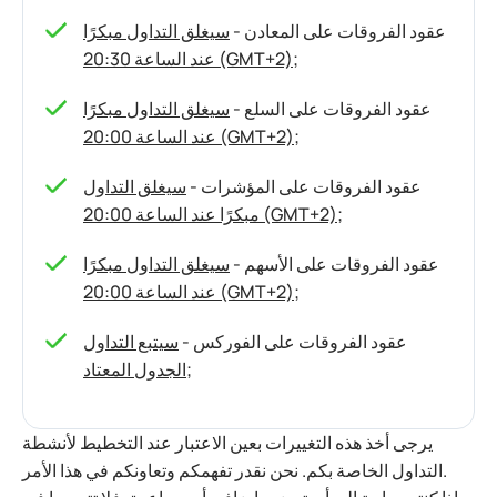
عقود الفروقات على المعادن -
سيغلق التداول مبكرًا
;
عند الساعة 20:30 (GMT+2)
عقود الفروقات على السلع -
سيغلق التداول مبكرًا
;
عند الساعة 20:00 (GMT+2)
عقود الفروقات على المؤشرات -
سيغلق التداول
;
مبكرًا عند الساعة 20:00 (GMT+2)
عقود الفروقات على الأسهم -
سيغلق التداول مبكرًا
;
عند الساعة 20:00 (GMT+2)
عقود الفروقات على الفوركس -
سيتبع التداول
;
الجدول المعتاد
يرجى أخذ هذه التغييرات بعين الاعتبار عند التخطيط لأنشطة
التداول الخاصة بكم. نحن نقدر تفهمكم وتعاونكم في هذا الأمر.