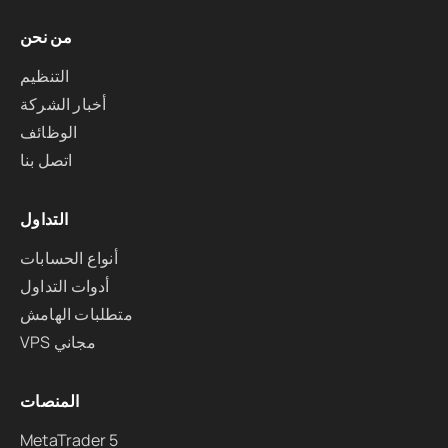
من نحن
التنظيم
أخبار الشركة
الوظائف
اتصل بنا
التداول
أنواع الحسابات
أدوات التداول
متطلبات الهامش
VPS مجاني
المنصات
MetaTrader 5