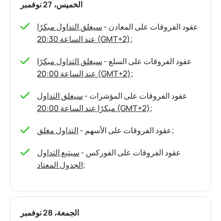
الخميس، 27 نوفمبر
عقود الفروقات على المعادن -
سيغلق التداول مبكرًا
;
عند الساعة 20:30 (GMT+2)
عقود الفروقات على السلع -
سيغلق التداول مبكرًا
;
عند الساعة 20:00 (GMT+2)
عقود الفروقات على المؤشرات -
سيغلق التداول
;
مبكرًا عند الساعة 20:00 (GMT+2)
;
عقود الفروقات على الأسهم -
التداول مغلق
عقود الفروقات على الفوركس -
سيتبع التداول
;
الجدول المعتاد
الجمعة، 28 نوفمبر