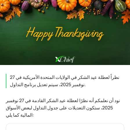
نظراً لعطلة عيد الشكر في الولايات المتحدة الأمريكية في 27
نوفمبر 2025، سيتم تعديل برنامج التداول.
نود أن نعلمكم أنه نظرًا لعطلة عيد الشكر القادمة في 27 نوفمبر
2025، ستكون التعديلات على جدول التداول لبعض الأسواق
المالية كما يلي: