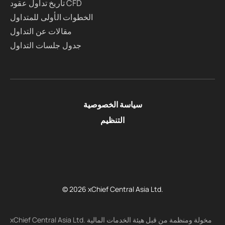
تاريخ تداول عقود CFD
الخطوات الأولى للمتداول
مقالات عن التداول
جدول جلسات التداول
سياسة الخصوصية
التنظيم
© 2026 xChief Central Asia Ltd.
xChief Central Asia Ltd. مخولة ومنظمة من قبل هيئة الخدمات المالية