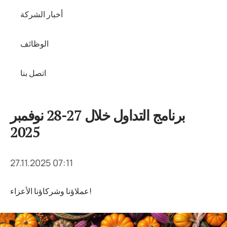
أخبار الشركة
الوظائف
اتصل بنا
برنامج التداول خلال 27-28 نوفمبر
2025
27.11.2025 07:11
عملاؤنا وشركاؤنا الأعزاء!