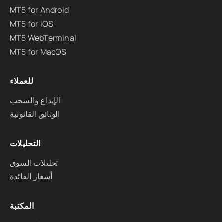
MT5 for Android
MT5 for iOS
MT5 WebTerminal
MT5 for MacOS
للعملاء
الإيداع والسحب
الوثائق القانونية
التحليلات
تحليلات السوق
أسعار الفائدة
المكتبة