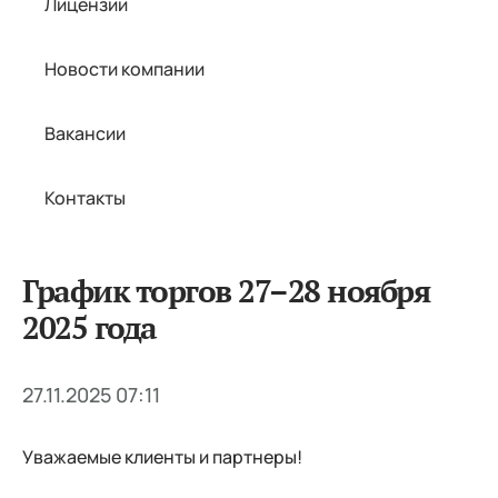
Лицензии
Новости компании
Вакансии
Контакты
График торгов 27–28 ноября
2025 года
27.11.2025 07:11
Уважаемые клиенты и партнеры!