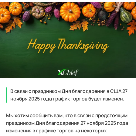
В связи с праздником Дня благодарения в США 27
ноября 2025 года график торгов будет изменён.
Мы хотим сообщить вам, что в связи с предстоящим
праздником Дня благодарения 27 ноября 2025 года
изменения в графике торгов на некоторых