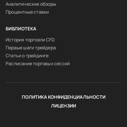
Аналитические обзоры
Процентные ставки
БИБЛИОТЕКА
История торговли CFD
Первые шаги трейдера
Статьи о трейдинге
Расписание торговых сессий
ПОЛИТИКА КОНФИДЕНЦИАЛЬНОСТИ
ЛИЦЕНЗИИ