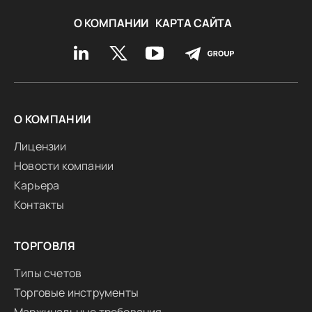
О КОМПАНИИ
КАРТА САЙТА
О КОМПАНИИ
Лицензии
Новости компании
Карьера
Контакты
ТОРГОВЛЯ
Типы счетов
Торговые инструменты