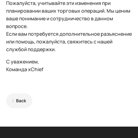
Пожалуйста, учитывайте эти изменения при
планировании ваших торговых операций. Мы ценим
ваше понимание и сотрудничество в данном
вопросе.
Если вам потребуется дополнительное разъяснение
или помощь, пожалуйста, свяжитесь с нашей
службой поддержки.
С уважением,
Команда xChief
Back