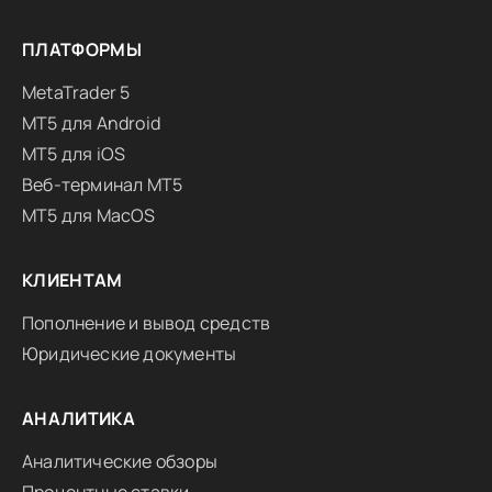
ПЛАТФОРМЫ
MetaTrader 5
MT5 для Android
MT5 для iOS
Веб-терминал MT5
MT5 для MacOS
КЛИЕНТАМ
Пополнение и вывод средств
Юридические документы
АНАЛИТИКА
Аналитические обзоры