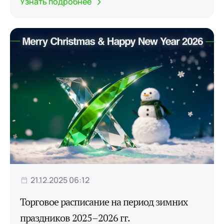
Узнать подробнее
21.12.2025 06:12
Торговое расписание на период зимних
праздников 2025–2026 гг.