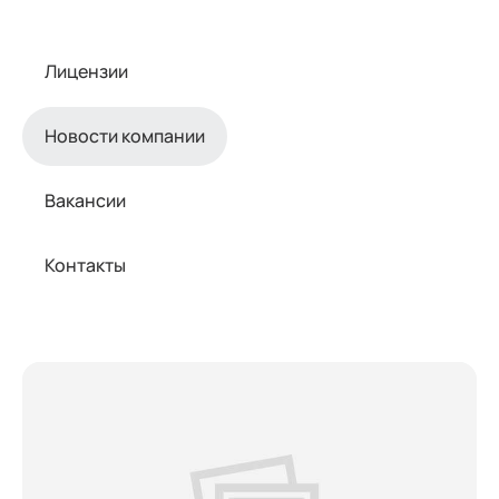
Лицензии
Новости компании
Вакансии
Контакты