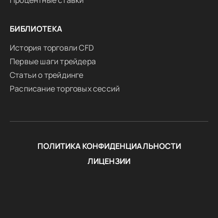
Процентные ставки
БИБЛИОТЕКА
История торговли CFD
Первые шаги трейдера
Статьи о трейдинге
Расписание торговых сессий
ПОЛИТИКА КОНФИДЕНЦИАЛЬНОСТИ
ЛИЦЕНЗИИ