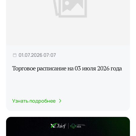
01.07.2026 07:07
Торговое расписание на 03 июля 2026 года
Узнать подробнее