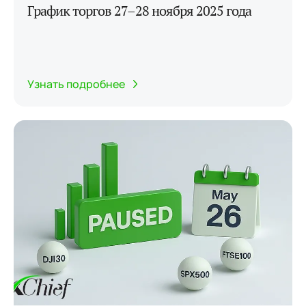
График торгов 27–28 ноября 2025 года
Узнать подробнее