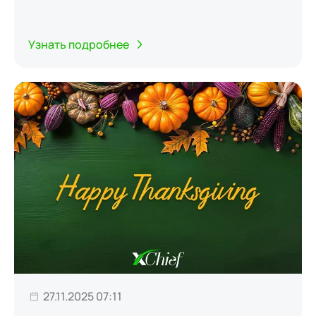
Узнать подробнее
27.11.2025 07:11