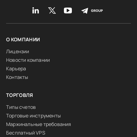
О КОМПАНИИ
Лицензии
Новости компании
Карьера
Контакты
ТОРГОВЛЯ
Типы счетов
Торговые инструменты
Маржинальные требования
Бесплатный VPS