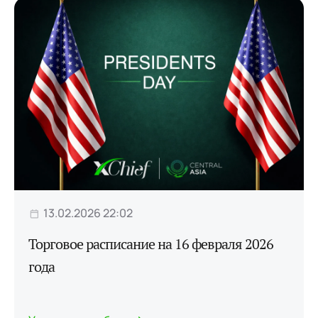
13.02.2026 22:02
Торговое расписание на 16 февраля 2026
года