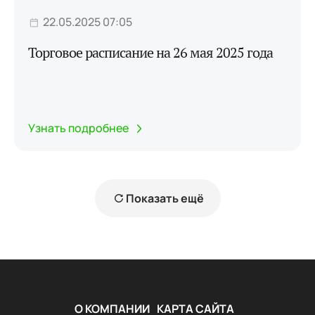
22.05.2025 07:05
Торговое расписание на 26 мая 2025 года
Узнать подробнее
Показать ещё
О КОМПАНИИ
КАРТА САЙТА