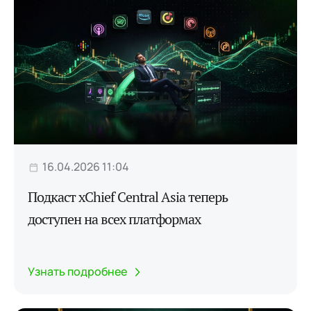
16.04.2026 11:04
Подкаст xChief Central Asia теперь
доступен на всех платформах
Узнать подробнее