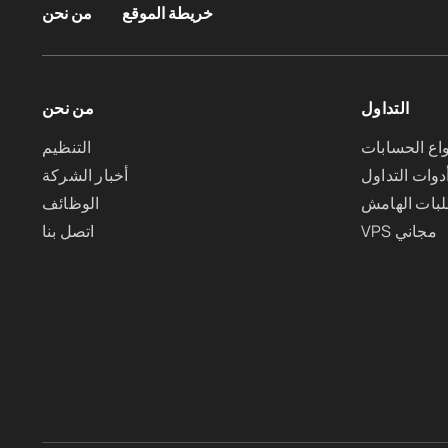
خريطة الموقع
من نحن
التداول
من نحن
واع الحسابات
التنظيم
دوات التداول
أخبار الشركة
بات الهامش
الوظائف
VPS مجاني
اتصل بنا