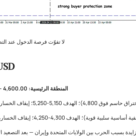
لا تفوّت فرصة الدخول عند ال
USD
المنطقة الرئيسية: 4,600.00 - 4,800.00
يدة بسبب الحرب بين الولايات المتحدة وإيران — بعد التصعيد 