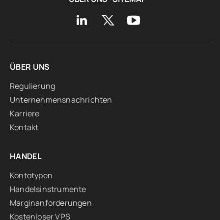
ÜBER UNS
Regulierung
Unternehmensnachrichten
Karriere
Kontakt
HANDEL
Kontotypen
Handelsinstrumente
Marginanforderungen
Kostenloser VPS