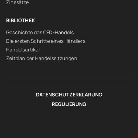
Zinssätze
BIBLIOTHEK
Geschichte des CFD-Handels
Die ersten Schritte eines Händlers
Handelsartikel
Zeitplan der Handelssitzungen
DATENSCHUTZERKLÄRUNG
REGULIERUNG