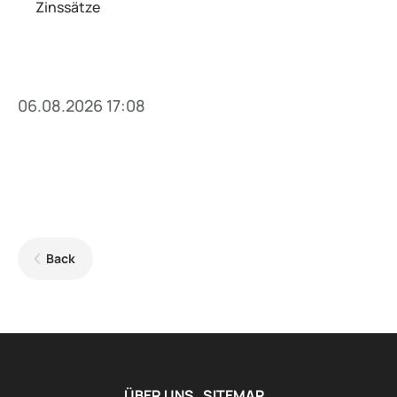
Zinssätze
06.08.2026 17:08
Back
ÜBER UNS
SITEMAP