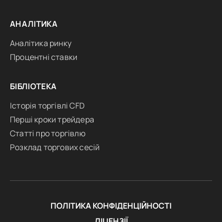
АНАЛІТИКА
Аналітика ринку
Процентні ставки
БІБЛІОТЕКА
Історія торгівлі CFD
Перші кроки трейдера
Статті про торгівлю
Розклад торгових сесій
ПОЛІТИКА КОНФІДЕНЦІЙНОСТІ
ЛІЦЕНЗІЇ