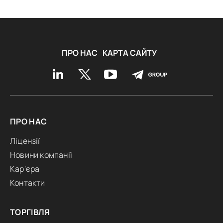
ПРО НАС
КАРТА САЙТУ
ПРО НАС
Ліцензії
Новини компанії
Кар'єра
Контакти
ТОРГІВЛЯ