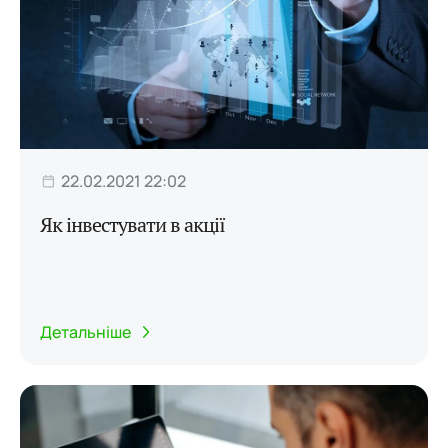
22.02.2021 22:02
Як інвестувати в акції
Детальніше