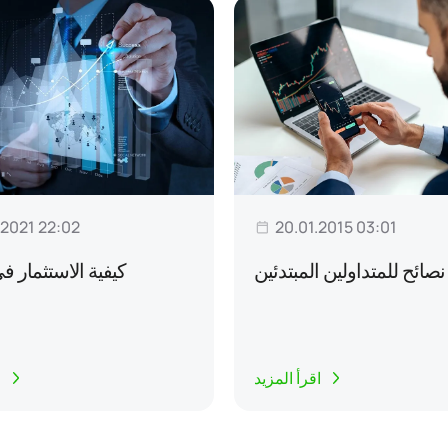
.2021 22:02
20.01.2015 03:01
نصائح للمتداولين المبتدئين
كيفية الاستثمار ف
اقرأ المزيد
ا