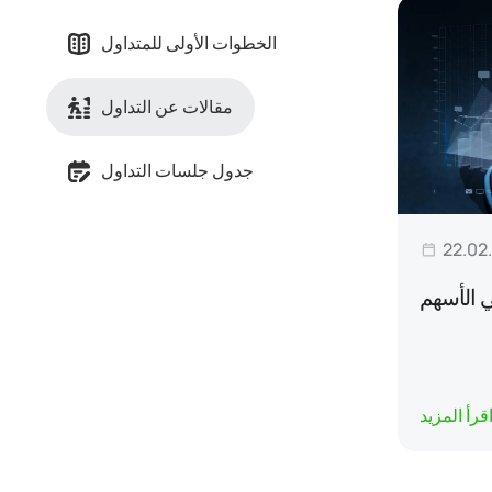
الخطوات الأولى للمتداول
مقالات عن التداول
جدول جلسات التداول
22.02
ي الأسهم
قرأ المزيد