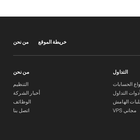
خريطة الموقع
من نحن
التداول
من نحن
واع الحسابات
التنظيم
دوات التداول
أخبار الشركة
بات الهامش
الوظائف
VPS مجاني
اتصل بنا