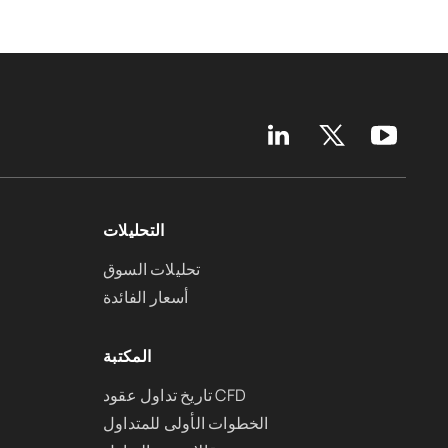
التحليلات
تحليلات السوق
أسعار الفائدة
المكتبة
تاريخ تداول عقود CFD
الخطوات الأولى للمتداول