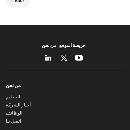
Back
خريطة الموقع
من نحن
من نحن
التنظيم
أخبار الشركة
الوظائف
اتصل بنا