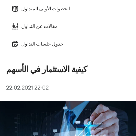
الخطوات الأولى للمتداول
مقالات عن التداول
جدول جلسات التداول
كيفية الاستثمار في الأسهم
22.02.2021 22:02