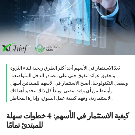
يُعدّ الاستثمار في الأسهم أحد أكثر الطرق ربحية لبناء الثروة
وتحقيق عوائد تتفوق حتى على مصادر الدخل المتواضعة.
وبفضل التكنولوجيا، أصبح الاستثمار في الأسهم للمبتدئين أسهل
وأبسط من أي وقت مضى. ويبدأ كل ذلك بتحديد أهدافك
الاستثمارية، وفهم كيفية عمل السوق، وإدارة المخاطر.
كيفية الاستثمار في الأسهم: 4 خطوات سهلة
للمبتدئ تمامًا