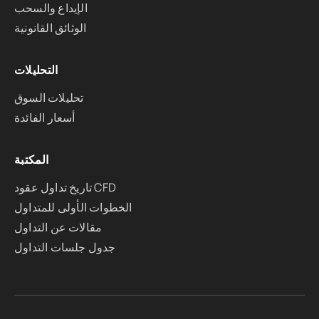
الإيداع والسحب
الوثائق القانونية
التحليلات
تحليلات السوق
أسعار الفائدة
المكتبة
تاريخ تداول عقود CFD
الخطوات الأولى للمتداول
مقالات عن التداول
جدول جلسات التداول