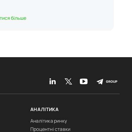
тися більше
АНАЛІТИКА
Аналітика ринку
Процентні ставки