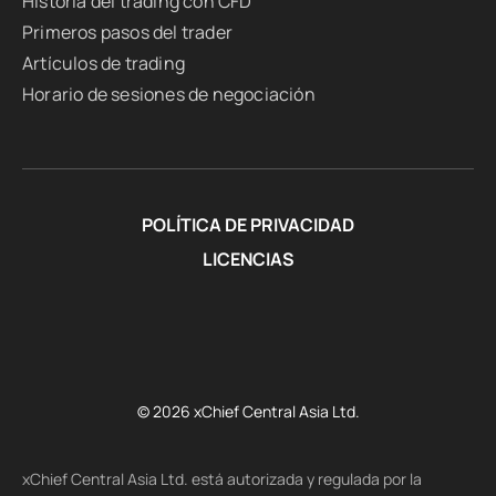
Historia del trading con CFD
Primeros pasos del trader
Artículos de trading
Horario de sesiones de negociación
POLÍTICA DE PRIVACIDAD
LICENCIAS
© 2026 xChief Central Asia Ltd.
xChief Central Asia Ltd. está autorizada y regulada por la