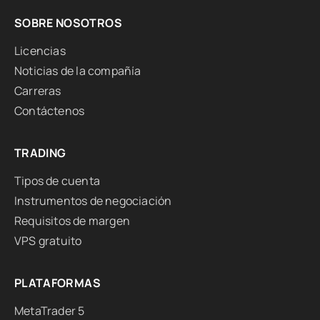
SOBRE NOSOTROS
Licencias
Noticias de la compañía
Carreras
Contáctenos
TRADING
Tipos de cuenta
Instrumentos de negociación
Requisitos de margen
VPS gratuito
PLATAFORMAS
MetaTrader 5