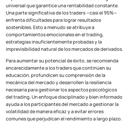
universal que garantice una rentabilidad constante.
Una parte significativa de los traders —casi el 95%—
enfrenta dificultades para lograr resultados
sostenibles. Esto a menudo se atribuye a
comportamientos emocionales en el trading,
estrategias insuficientemente probadas y la
imprevisibilidad natural de los mercados de derivados.
Para aumentar su potencial de éxito, se recomienda
encarecidamente a los traders que continúen su
educación, profundicen su comprensión de la
mecánica del mercado y desarrollen la resiliencia
necesaria para gestionar los aspectos psicológicos
del trading. Un enfoque disciplinado y bien informado
ayuda a los participantes del mercado a gestionar la
volatilidad de manera eficaz y a evitar errores
comunes que perjudican el rendimiento a largo plazo.