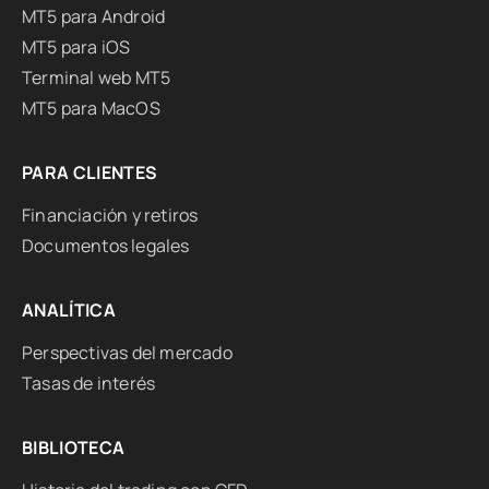
MT5 para Android
MT5 para iOS
Terminal web MT5
MT5 para MacOS
PARA CLIENTES
Financiación y retiros
Documentos legales
ANALÍTICA
Perspectivas del mercado
Tasas de interés
BIBLIOTECA