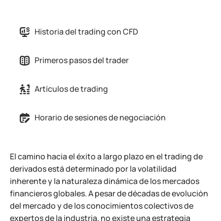
Historia del trading con CFD
Primeros pasos del trader
Artículos de trading
Horario de sesiones de negociación
El camino hacia el éxito a largo plazo en el trading de
derivados está determinado por la volatilidad
inherente y la naturaleza dinámica de los mercados
financieros globales. A pesar de décadas de evolución
del mercado y de los conocimientos colectivos de
expertos de la industria, no existe una estrategia