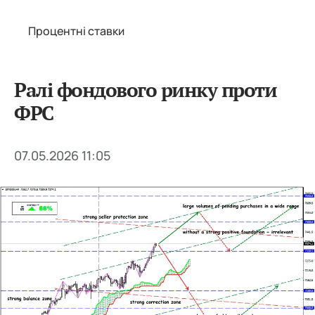
Процентні ставки
Ралі фондового ринку проти
ФРС
07.05.2026 11:05