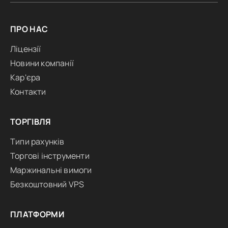
ПРО НАС
Ліцензії
Новини компанії
Кар'єра
Контакти
ТОРГІВЛЯ
Типи рахунків
Торгові інструменти
Маржинальні вимоги
Безкоштовний VPS
ПЛАТФОРМИ