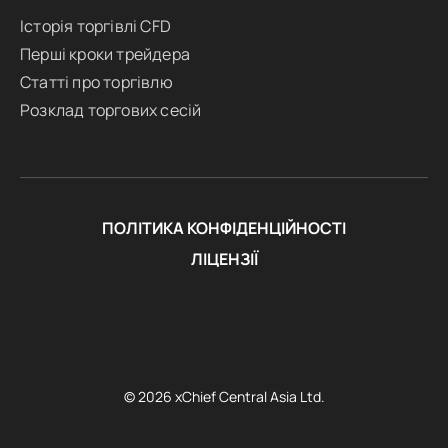
Історія торгівлі CFD
Перші кроки трейдера
Статті про торгівлю
Розклад торгових сесій
ПОЛІТИКА КОНФІДЕНЦІЙНОСТІ
ЛІЦЕНЗІЇ
© 2026 xChief Central Asia Ltd.