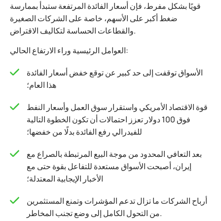
قويًا بشكل مفرط، فإن أسعار الفائدة المرتفعة ستبدأ بممارسة
ضغط أكبر على الأسهم، خاصة على الشركات الصغيرة
والقطاعات الحساسة لتكاليف الاقتراض.
العوامل الرئيسية وراء الارتفاع الحالي:
الأسواق توقفت إلى حد كبير عن توقع خفض أسعار الفائدة
هذا العام؛
قوة الاقتصاد الأمريكي واستقرار سوق العمل وأسعار النفط
فوق 100 دولار تعزز احتمالات أن تكون الخطوة التالية
للفيدرالي رفع الفائدة بدلًا من خفضها؛
بعد التعافي المحدود من موجة البيع المرتبطة بالصراع مع
إيران، أصبحت الأسواق مستعدة للتفاعل بقوة حتى مع
الأخبار الإيجابية المعتدلة؛
أرباح الشركات ما تزال تدعم المؤشرات وتمنع المستثمرين
من التحول الكامل إلى وضع تجنب المخاطر.