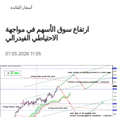
أسعار الفائدة
ارتفاع سوق الأسهم في مواجهة
الاحتياطي الفيدرالي
07.05.2026 11:05