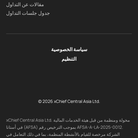
مقالات عن التداول
جدول جلسات التداول
سياسة الخصوصية
التنظيم
© 2026 xChief Central Asia Ltd.
xChief Central Asia Ltd. مخولة ومنظمة من قبل هيئة الخدمات المالية
في أستانا (AFSA) بموجب الترخيص رقم AFSA-A-LA-2025-0012.
الشركة مرخصة للقيام بالأنشطة المنظمة، بما في ذلك التعامل في