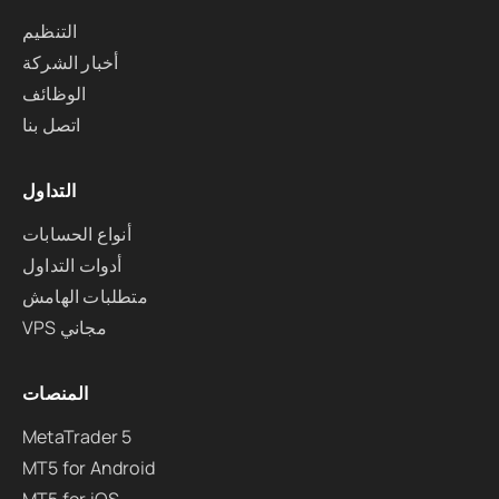
التنظيم
أخبار الشركة
الوظائف
اتصل بنا
التداول
أنواع الحسابات
أدوات التداول
متطلبات الهامش
VPS مجاني
المنصات
MetaTrader 5
MT5 for Android