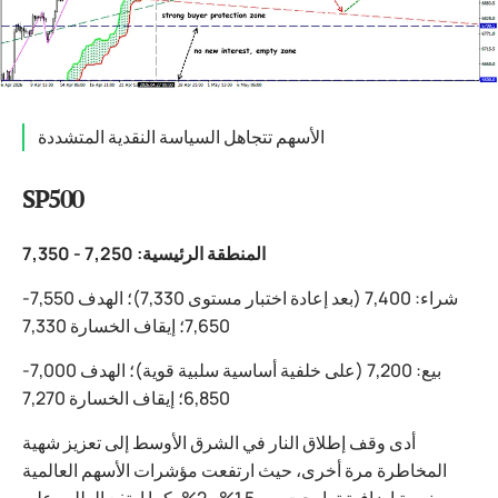
الأسهم تتجاهل السياسة النقدية المتشددة
SP500
المنطقة الرئيسية: 7,250 - 7,350
شراء: 7,400 (بعد إعادة اختبار مستوى 7,330)؛ الهدف 7,550-
7,650؛ إيقاف الخسارة 7,330
بيع: 7,200 (على خلفية أساسية سلبية قوية)؛ الهدف 7,000-
6,850؛ إيقاف الخسارة 7,270
أدى وقف إطلاق النار في الشرق الأوسط إلى تعزيز شهية
المخاطرة مرة أخرى، حيث ارتفعت مؤشرات الأسهم العالمية