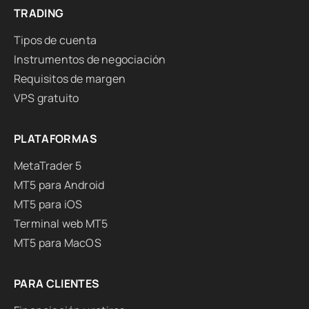
TRADING
Tipos de cuenta
Instrumentos de negociación
Requisitos de margen
VPS gratuito
PLATAFORMAS
MetaTrader 5
MT5 para Android
MT5 para iOS
Terminal web MT5
MT5 para MacOS
PARA CLIENTES