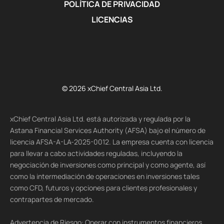
POLÍTICA DE PRIVACIDAD
LICENCIAS
© 2026 xChief Central Asia Ltd.
xChief Central Asia Ltd. está autorizada y regulada por la
Astana Financial Services Authority (AFSA) bajo el número de
licencia AFSA-A-LA-2025-0012. La empresa cuenta con licencia
para llevar a cabo actividades reguladas, incluyendo la
negociación de inversiones como principal y como agente, así
como la intermediación de operaciones en inversiones tales
como CFD, futuros y opciones para clientes profesionales y
contrapartes de mercado.
Advertencia de Riesgo: Operar con instrumentos financieros