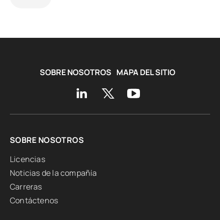
SOBRE NOSOTROS
MAPA DEL SITIO
SOBRE NOSOTROS
Licencias
Noticias de la compañía
Carreras
Contáctenos