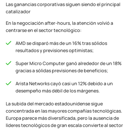
Las ganancias corporativas siguen siendo el principal
catalizador
En la negociación after-hours, la atención volvió a
centrarse en el sector tecnológico:
AMD se disparó más de un 16% tras sólidos
resultados y previsiones optimistas;
Super Micro Computer ganó alrededor de un 18%
gracias a sólidas previsiones de beneficios;
Arista Networks cayó casi un 12% debido a un
desempeño más débil de los márgenes.
La subida del mercado estadounidense sigue
concentrada en las mayores compañías tecnológicas.
Europa parece más diversificada, pero la ausencia de
líderes tecnológicos de gran escala convierte al sector