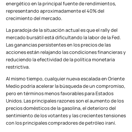
energético en la principal fuente de rendimientos,
representando aproximadamente el 40% del
crecimiento del mercado.
La paradoja de la situación actual es que el rally del
mercado bursátil está dificultando la labor de la Fed.
Las ganancias persistentes en los precios de las
acciones están relajando las condiciones financieras y
reduciendo la efectividad de la política monetaria
restrictiva.
Al mismo tiempo, cualquier nueva escalada en Oriente
Medio podría acelerar la búsqueda de un compromiso,
pero en términos menos favorables para Estados
Unidos. Las principales razones son el aumento de los
precios domésticos de la gasolina, el deterioro del
sentimiento de los votantes y las crecientes tensiones
con los principales compradores de petróleo iraní.