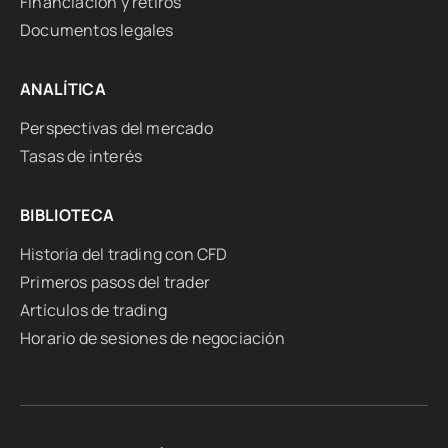
Financiación y retiros
Documentos legales
ANALÍTICA
Perspectivas del mercado
Tasas de interés
BIBLIOTECA
Historia del trading con CFD
Primeros pasos del trader
Artículos de trading
Horario de sesiones de negociación