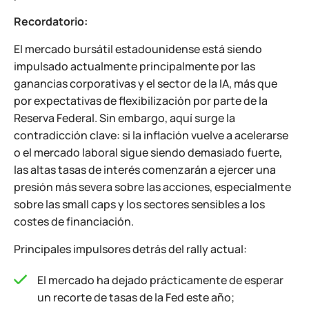
Recordatorio:
El mercado bursátil estadounidense está siendo
impulsado actualmente principalmente por las
ganancias corporativas y el sector de la IA, más que
por expectativas de flexibilización por parte de la
Reserva Federal. Sin embargo, aquí surge la
contradicción clave: si la inflación vuelve a acelerarse
o el mercado laboral sigue siendo demasiado fuerte,
las altas tasas de interés comenzarán a ejercer una
presión más severa sobre las acciones, especialmente
sobre las small caps y los sectores sensibles a los
costes de financiación.
Principales impulsores detrás del rally actual:
El mercado ha dejado prácticamente de esperar
un recorte de tasas de la Fed este año;