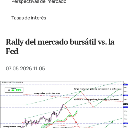
Perspectivas del mercado
Tasas de interés
Rally del mercado bursátil vs. la
Fed
07.05.2026 11:05