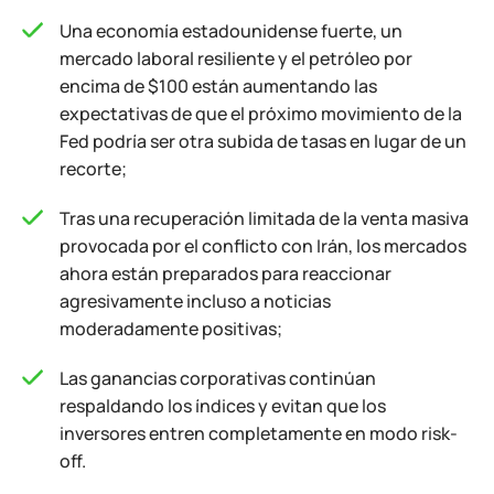
Una economía estadounidense fuerte, un
mercado laboral resiliente y el petróleo por
encima de $100 están aumentando las
expectativas de que el próximo movimiento de la
Fed podría ser otra subida de tasas en lugar de un
recorte;
Tras una recuperación limitada de la venta masiva
provocada por el conflicto con Irán, los mercados
ahora están preparados para reaccionar
agresivamente incluso a noticias
moderadamente positivas;
Las ganancias corporativas continúan
respaldando los índices y evitan que los
inversores entren completamente en modo risk-
off.