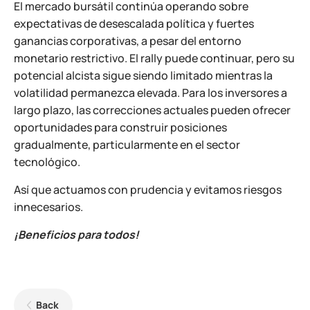
El mercado bursátil continúa operando sobre
expectativas de desescalada política y fuertes
ganancias corporativas, a pesar del entorno
monetario restrictivo. El rally puede continuar, pero su
potencial alcista sigue siendo limitado mientras la
volatilidad permanezca elevada. Para los inversores a
largo plazo, las correcciones actuales pueden ofrecer
oportunidades para construir posiciones
gradualmente, particularmente en el sector
tecnológico.
Así que actuamos con prudencia y evitamos riesgos
innecesarios.
¡Beneficios para todos!
Back