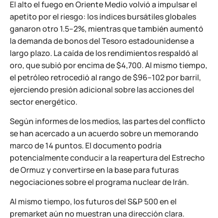
El alto el fuego en Oriente Medio volvió a impulsar el
apetito por el riesgo: los índices bursátiles globales
ganaron otro 1.5–2%, mientras que también aumentó
la demanda de bonos del Tesoro estadounidense a
largo plazo. La caída de los rendimientos respaldó al
oro, que subió por encima de $4,700. Al mismo tiempo,
el petróleo retrocedió al rango de $96–102 por barril,
ejerciendo presión adicional sobre las acciones del
sector energético.
Según informes de los medios, las partes del conflicto
se han acercado a un acuerdo sobre un memorando
marco de 14 puntos. El documento podría
potencialmente conducir a la reapertura del Estrecho
de Ormuz y convertirse en la base para futuras
negociaciones sobre el programa nuclear de Irán.
Al mismo tiempo, los futuros del S&P 500 en el
premarket aún no muestran una dirección clara.