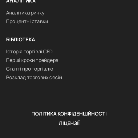
АНАЛІТИКА
Аналітика ринку
Процентні ставки
БІБЛІОТЕКА
Історія торгівлі CFD
Перші кроки трейдера
Статті про торгівлю
Розклад торгових сесій
ПОЛІТИКА КОНФІДЕНЦІЙНОСТІ
ЛІЦЕНЗІЇ