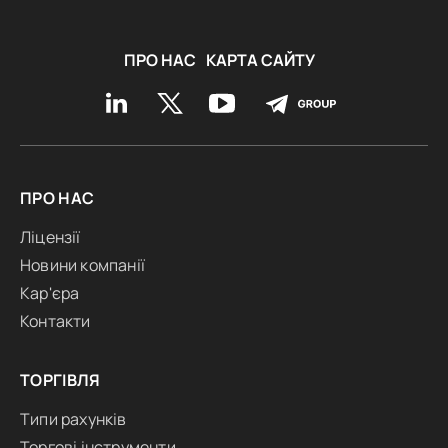
ПРО НАС
КАРТА САЙТУ
ПРО НАС
Ліцензії
Новини компанії
Кар'єра
Контакти
ТОРГІВЛЯ
Типи рахунків
Торгові інструменти