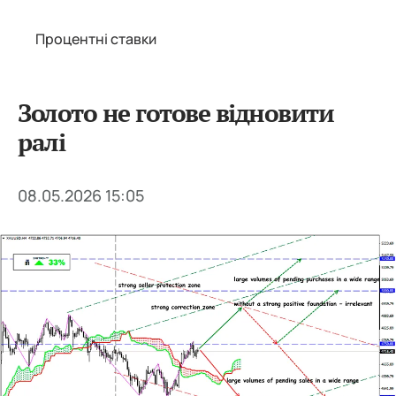
Процентні ставки
Золото не готове відновити
ралі
08.05.2026 15:05