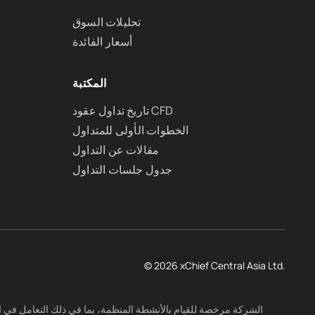
تحليلات السوق
أسعار الفائدة
المكتبة
تاريخ تداول عقود CFD
الخطوات الأولى للمتداول
مقالات عن التداول
جدول جلسات التداول
© 2026 xChief Central Asia Ltd.