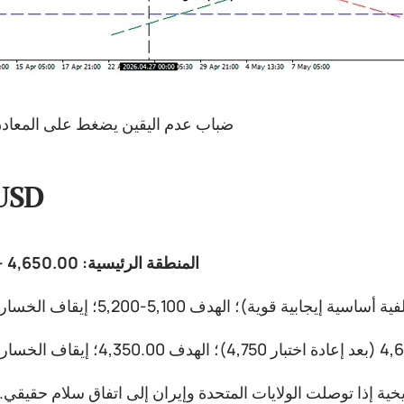
ضباب عدم اليقين يضغط على المعادن 
USD
المنطقة الرئيسية: 4,650.00 - 4,750.00
خية إذا توصلت الولايات المتحدة وإيران إلى اتفاق سلام حقيقي.