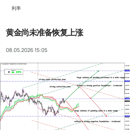
利率
黄金尚未准备恢复上涨
08.05.2026 15:05