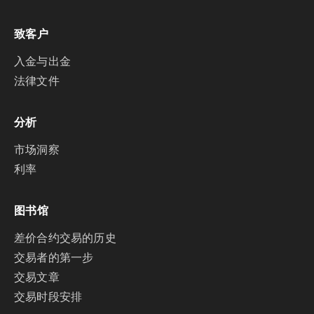
致客户
入金与出金
法律文件
分析
市场洞察
利率
图书馆
差价合约交易的历史
交易者的第一步
交易文章
交易时段安排