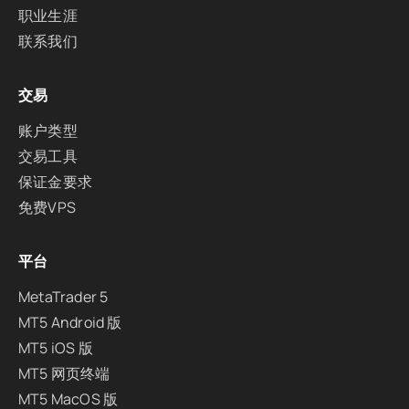
职业生涯
联系我们
交易
账户类型
交易工具
保证金要求
免费VPS
平台
MetaTrader 5
MT5 Android 版
MT5 iOS 版
MT5 网页终端
MT5 MacOS 版