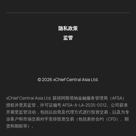
隐私政策
监管
© 2026 xChief Central Asia Ltd.
xChief Central Asia Ltd. 获得阿斯塔纳金融服务管理局（AFSA）
授权并受其监管，许可证编号 AFSA-A-LA-2025-0012。公司获准
开展受监管活动，包括以自营及代理方式进行投资交易，以及为专
业客户和市场交易对手安排投资交易（包括差价合约（CFD）、期
货和期权等）。