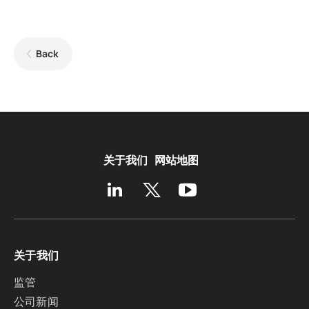
Back
关于我们
网站地图
关于我们
监管
公司新闻