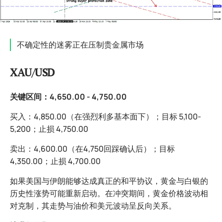
不确定性的迷雾正在压制贵金属市场
XAU/USD
关键区间：4,650.00 - 4,750.00
买入：4,850.00（在强烈利多基本面下）；目标 5,100-
5,200；止损 4,750.00
卖出：4,600.00（在4,750回踩确认后）；目标
4,350.00；止损 4,700.00
如果美国与伊朗能够达成真正的和平协议，黄金与白银的
历史性涨势可能重新启动。在冲突期间，黄金价格波动相
对克制，其走势与油价和美元波动呈反向关系。