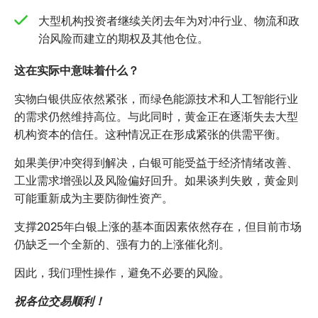
大型机构投资者继续关闭去年为对冲行业、物流和政
治风险而建立的期权及其他仓位。
这在实际中意味着什么？
实物白银供应依然紧张，而绿色能源技术和人工智能行业
的需求仍然维持高位。与此同时，黄金正在逐渐失去大型
机构资本的信任。这种情况正在形成紧张的供需平衡。
如果美伊冲突得到解决，白银可能受益于经济情绪改善、
工业需求增强以及风险偏好回升。如果谈判失败，黄金则
可能重新成为主要防御性资产。
支撑2025年白银上涨的基本面因素依然存在，但目前市场
仍缺乏一个全新的、强有力的上涨催化剂。
因此，我们理性操作，避免不必要的风险。
祝各位交易顺利！