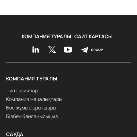
КОМПАНИЯ ТУРАЛЫ
САЙТ КАРТАСЫ
КОМПАНИЯ ТУРАЛЫ
Лицензиялар
Компания жаңалықтары
Бос жұмыс орындары
Бізбен байланысыңыз
САУДА