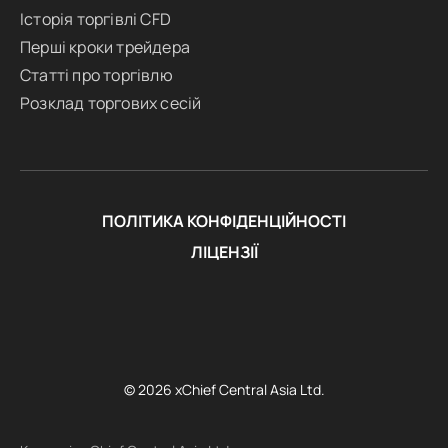
Історія торгівлі CFD
Перші кроки трейдера
Статті про торгівлю
Розклад торгових сесій
ПОЛІТИКА КОНФІДЕНЦІЙНОСТІ
ЛІЦЕНЗІЇ
© 2026 xChief Central Asia Ltd.