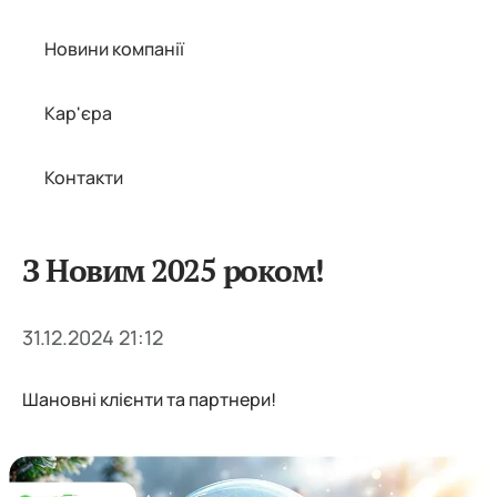
Новини компанії
Кар'єра
Контакти
З Новим 2025 роком!
31.12.2024 21:12
Шановні клієнти та партнери!