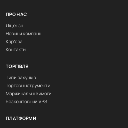
ПРО НАС
Ліцензії
Новини компанії
Кар'єра
Контакти
ТОРГІВЛЯ
Типи рахунків
Торгові інструменти
Маржинальні вимоги
Безкоштовний VPS
ПЛАТФОРМИ