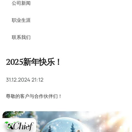
公司新闻
职业生涯
联系我们
2025新年快乐！
31.12.2024 21:12
尊敬的客户与合作伙伴们！