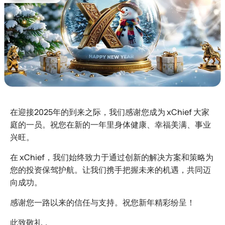
在迎接2025年的到来之际，我们感谢您成为 xChief 大家
庭的一员。祝您在新的一年里身体健康、幸福美满、事业
兴旺。
在 xChief，我们始终致力于通过创新的解决方案和策略为
您的投资保驾护航。让我们携手把握未来的机遇，共同迈
向成功。
感谢您一路以来的信任与支持。祝您新年精彩纷呈！
此致敬礼，