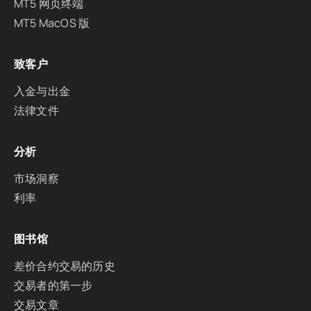
MT5 网页终端
MT5 MacOS 版
致客户
入金与出金
法律文件
分析
市场洞察
利率
图书馆
差价合约交易的历史
交易者的第一步
交易文章