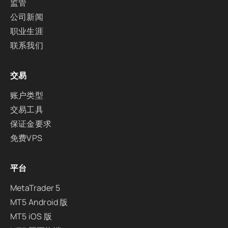
监管
公司新闻
职业生涯
联系我们
交易
账户类型
交易工具
保证金要求
免费VPS
平台
MetaTrader 5
MT5 Android 版
MT5 iOS 版