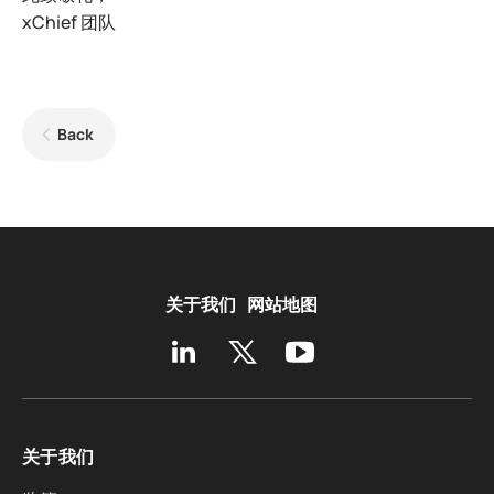
xChief 团队
Back
关于我们
网站地图
关于我们