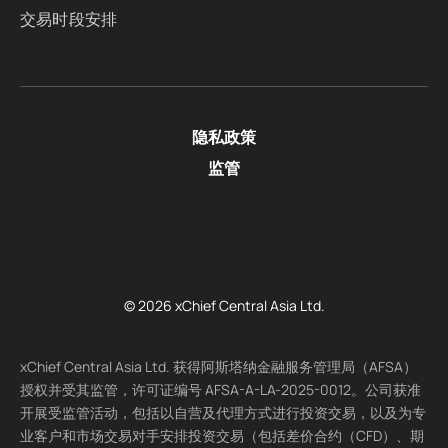
交易时段安排
隐私政策
监管
© 2026 xChief Central Asia Ltd.
xChief Central Asia Ltd. 获得阿斯塔纳金融服务管理局（AFSA）
授权并受其监管，许可证编号 AFSA-A-LA-2025-0012。公司获准
开展受监管活动，包括以自营及代理方式进行投资交易，以及为专
业客户和市场交易对手安排投资交易（包括差价合约（CFD）、期