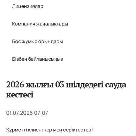
Лицензиялар
Компания жаңалықтары
Бос жұмыс орындары
Бізбен байланысыңыз
2026 жылғы 03 шілдедегі сауда
кестесі
01.07.2026 07:07
Құрметті клиенттер мен серіктестер!