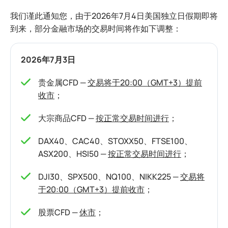
我们谨此通知您，由于2026年7月4日美国独立日假期即将
到来，部分金融市场的交易时间将作如下调整：
2026年7月3日
贵金属CFD —
交易将于20:00（GMT+3）提前
收市
；
大宗商品CFD —
按正常交易时间进行
；
DAX40、CAC40、STOXX50、FTSE100、
ASX200、HSI50 —
按正常交易时间进行
；
DJI30、SPX500、NQ100、NIKK225 —
交易将
于20:00（GMT+3）提前收市
；
股票CFD —
休市
；