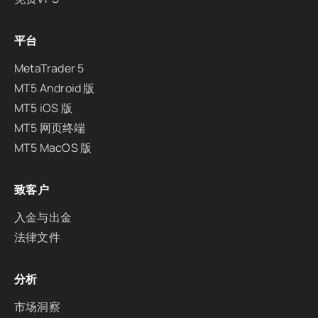
平台
MetaTrader 5
MT5 Android 版
MT5 iOS 版
MT5 网页终端
MT5 MacOS 版
致客户
入金与出金
法律文件
分析
市场洞察