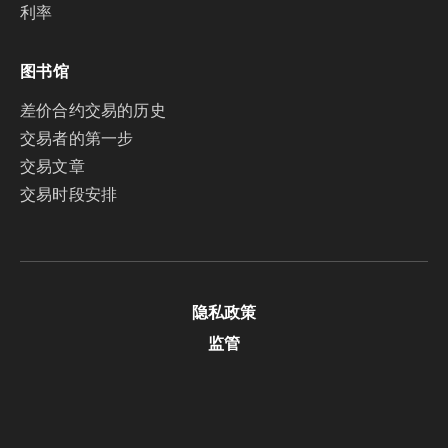
利率
图书馆
差价合约交易的历史
交易者的第一步
交易文章
交易时段安排
隐私政策
监管