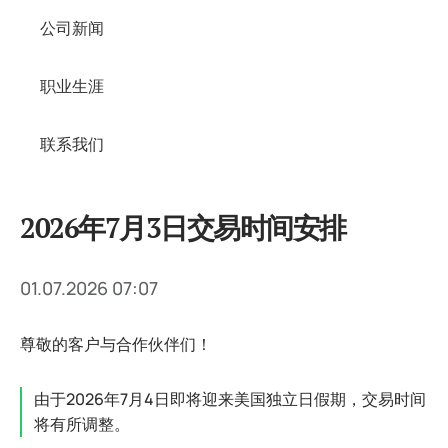
公司新闻
职业生涯
联系我们
2026年7月3日交易时间安排
01.07.2026 07:07
尊敬的客户与合作伙伴们！
由于2026年7月4日即将迎来美国独立日假期，交易时间
将有所调整。