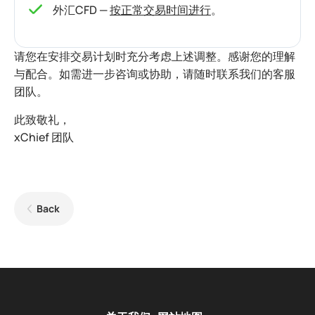
外汇CFD —
按正常交易时间进行
。
请您在安排交易计划时充分考虑上述调整。感谢您的理解
与配合。如需进一步咨询或协助，请随时联系我们的客服
团队。
此致敬礼，
xChief 团队
Back