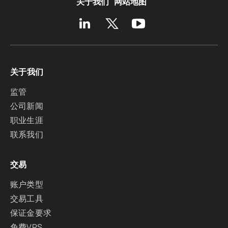
关于我们
网站地图
关于我们
监管
公司新闻
职业生涯
联系我们
交易
账户类型
交易工具
保证金要求
免费VPS