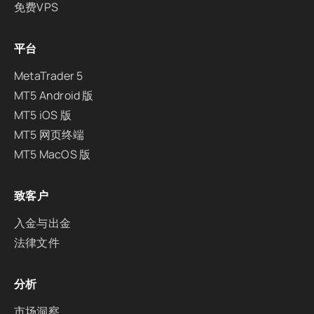
免费VPS
平台
MetaTrader 5
MT5 Android 版
MT5 iOS 版
MT5 网页终端
MT5 MacOS 版
致客户
入金与出金
法律文件
分析
市场洞察