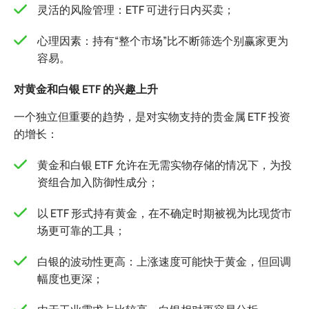
灵活的风险管理：ETF 可进行日内买卖；
心理因素：持有“整个市场”比不断筛选个别赢家更为
容易。
对黄金和白银 ETF 的兴趣上升
一个独立但重要的趋势，是对实物支持的贵金属 ETF 投资
的增长：
黄金和白银 ETF 允许在无需实物存储的情况下，为投
资组合加入防御性成分；
以 ETF 形式持有黄金，在不确定时期被视为比现货市
场更可靠的工具；
白银的波动性更高：上涨速度可能快于黄金，但回调
幅度也更深；