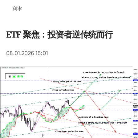
利率
ETF 聚焦：投资者逆传统而行
08.01.2026 15:01