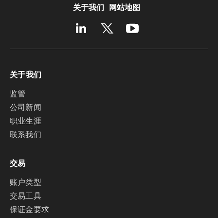
关于我们
网站地图
关于我们
监管
公司新闻
职业生涯
联系我们
交易
账户类型
交易工具
保证金要求