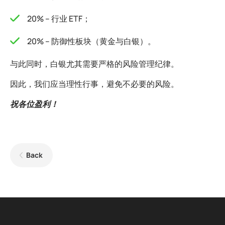
20% – 行业 ETF；
20% – 防御性板块（黄金与白银）。
与此同时，白银尤其需要严格的风险管理纪律。
因此，我们应当理性行事，避免不必要的风险。
祝各位盈利！
Back