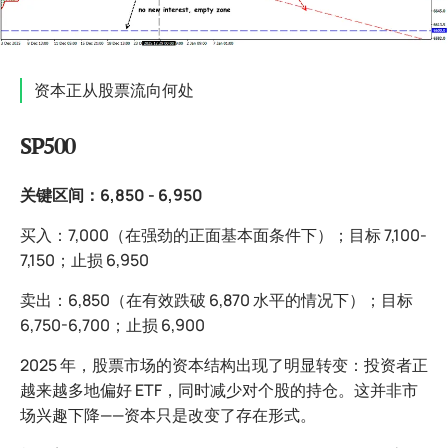
资本正从股票流向何处
SP500
关键区间：6,850 - 6,950
买入：7,000（在强劲的正面基本面条件下）；目标 7,100-
7,150；止损 6,950
卖出：6,850（在有效跌破 6,870 水平的情况下）；目标
6,750-6,700；止损 6,900
2025 年，股票市场的资本结构出现了明显转变：投资者正
越来越多地偏好 ETF，同时减少对个股的持仓。这并非市
场兴趣下降——资本只是改变了存在形式。