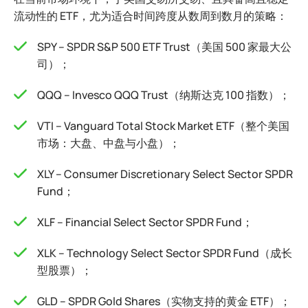
流动性的 ETF，尤为适合时间跨度从数周到数月的策略：
SPY – SPDR S&P 500 ETF Trust（美国 500 家最大公
司）；
QQQ – Invesco QQQ Trust（纳斯达克 100 指数）；
VTI – Vanguard Total Stock Market ETF（整个美国
市场：大盘、中盘与小盘）；
XLY – Consumer Discretionary Select Sector SPDR
Fund；
XLF – Financial Select Sector SPDR Fund；
XLK – Technology Select Sector SPDR Fund（成长
型股票）；
GLD – SPDR Gold Shares（实物支持的黄金 ETF）；