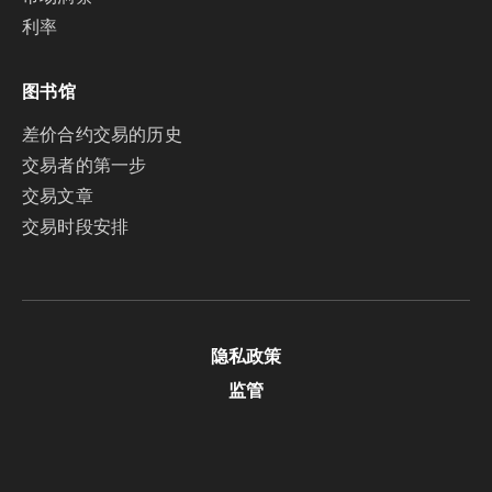
利率
图书馆
差价合约交易的历史
交易者的第一步
交易文章
交易时段安排
隐私政策
监管