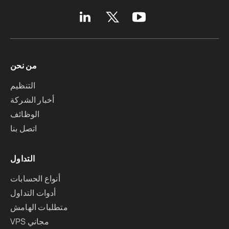
من نحن
التنظيم
أخبار الشركة
الوظائف
اتصل بنا
التداول
أنواع الحسابات
أدوات التداول
متطلبات الهامش
VPS مجاني