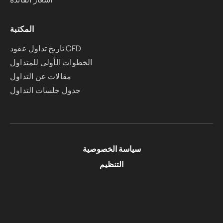
المكتبة
تاريخ تداول عقود CFD
الخطوات الأولى للمتداول
مقالات عن التداول
جدول جلسات التداول
سياسة الخصوصية
التنظيم