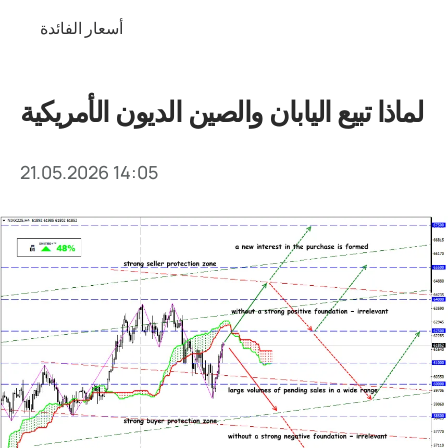
أسعار الفائدة
لماذا تبيع اليابان والصين الديون الأمريكية
21.05.2026 14:05