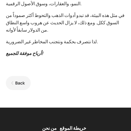
النمو، والعقارات، وسوق الأصول الرقمية.
في مثل هذه البيئة، قد تبدو أدوات الذهب والتحوط أكثر صموداً من
السوق ككل. ومع ذلك، لا يزال الحديث عن هروب واسع النطاق
من الدولار سابقاً لأوانه.
لذا نتصرف بحكمة ونتجنب المخاطر غير الضرورية.
أرباح موفقة للجميع!
Back
خريطة الموقع
من نحن