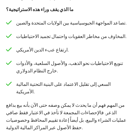
ما الذي يقف وراء هذه الاستراتيجية؟
تصاعد المواجهة الجيوسياسية بين الولايات المتحدة والصين.
المخاوف من مخاطر العقوبات واحتمال تجميد الاحتياطيات.
ارتفاع عبء الدين الأمريكي.
تنويع الاحتياطيات نحو الذهب، والأصول السلعية، والأدوات
خارج النظام الدولاري.
السعي إلى تقليل الاعتماد على البنية التحتية المالية
الأمريكية.
من المهم فهم أن ما يحدث لا يمكن وصفه حتى الآن بأنه بيع بدافع
الذعر. فالإحصاءات المجمعة لا تأخذ في الاعتبار فقط صافي
عمليات الشراء والبيع، بل أيضاً إعادة تقييم المحافظ وخصوصيات
حفظ الأصول عبر المراكز المالية الدولية.