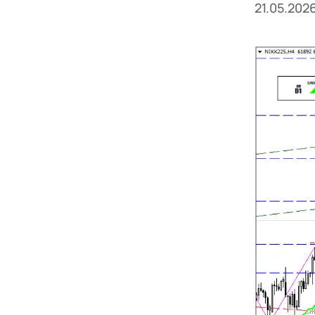
21.05.202