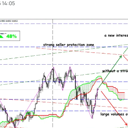
6 14:05