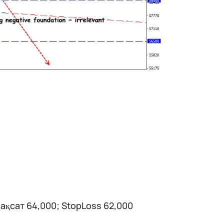
ақсат 64,000; StopLoss 62,000