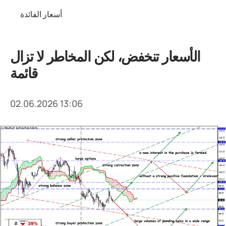
أسعار الفائدة
الأسعار تنخفض، لكن المخاطر لا تزال
قائمة
02.06.2026 13:06