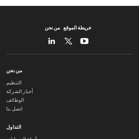
خريطة الموقع
من نحن
من نحن
التنظيم
أخبار الشركة
الوظائف
اتصل بنا
التداول