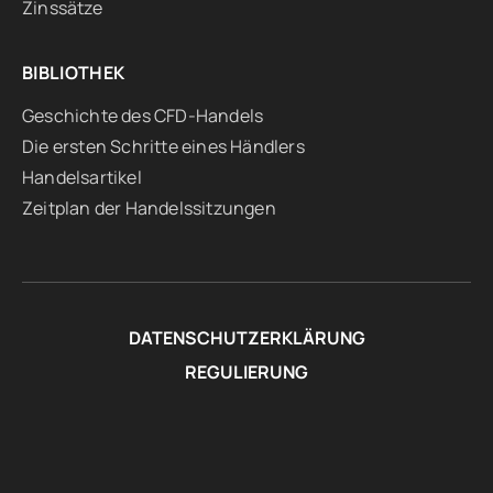
Zinssätze
BIBLIOTHEK
Geschichte des CFD-Handels
Die ersten Schritte eines Händlers
Handelsartikel
Zeitplan der Handelssitzungen
DATENSCHUTZERKLÄRUNG
REGULIERUNG