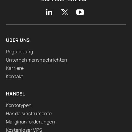
ÜBER UNS
Regulierung
Unternehmensnachrichten
Karriere
Kontakt
HANDEL
Kontotypen
Handelsinstrumente
Marginanforderungen
Kostenloser VPS