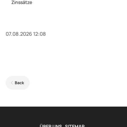
Zinssätze
07.08.2026 12:08
Back
ÜBER UNS
SITEMAP