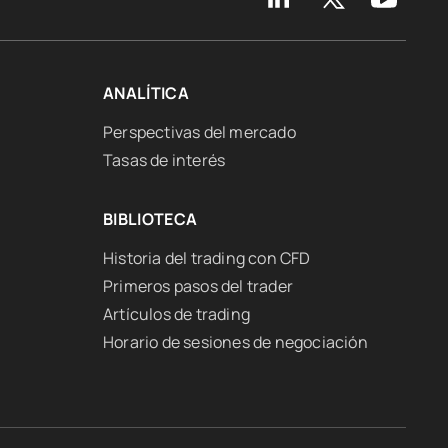
ANALÍTICA
Perspectivas del mercado
Tasas de interés
BIBLIOTECA
Historia del trading con CFD
Primeros pasos del trader
Artículos de trading
Horario de sesiones de negociación