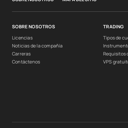
SOBRE NOSOTROS
TRADING
Licencias
Tipos de c
Noticias de la compañía
Instrument
Carreras
Requisitos
Contáctenos
VPS gratuit