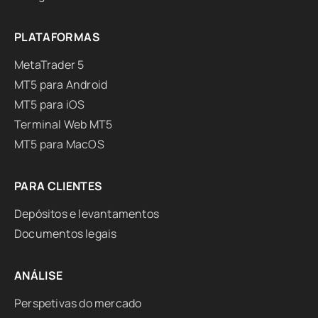
PLATAFORMAS
MetaTrader 5
MT5 para Android
MT5 para iOS
Terminal Web MT5
MT5 para MacOS
PARA CLIENTES
Depósitos e levantamentos
Documentos legais
ANÁLISE
Perspetivas do mercado