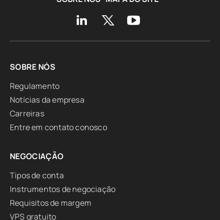
SOBRE NÓS
Regulamento
Notícias da empresa
Carreiras
Entre em contato conosco
NEGOCIAÇÃO
Tipos de conta
Instrumentos de negociação
Requisitos de margem
VPS gratuito