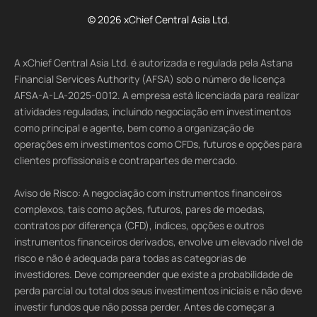
© 2026 xChief Central Asia Ltd.
A xChief Central Asia Ltd. é autorizada e regulada pela Astana
Financial Services Authority (AFSA) sob o número de licença
AFSA-A-LA-2025-0012. A empresa está licenciada para realizar
atividades reguladas, incluindo negociação em investimentos
como principal e agente, bem como a organização de
operações em investimentos como CFDs, futuros e opções para
clientes profissionais e contrapartes de mercado.
Aviso de Risco: A negociação com instrumentos financeiros
complexos, tais como ações, futuros, pares de moedas,
contratos por diferença (CFD), índices, opções e outros
instrumentos financeiros derivados, envolve um elevado nível de
risco e não é adequada para todas as categorias de
investidores. Deve compreender que existe a probabilidade de
perda parcial ou total dos seus investimentos iniciais e não deve
investir fundos que não possa perder. Antes de começar a