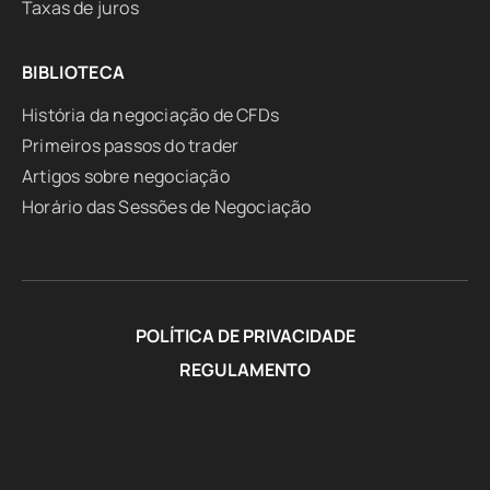
Taxas de juros
BIBLIOTECA
História da negociação de CFDs
Primeiros passos do trader
Artigos sobre negociação
Horário das Sessões de Negociação
POLÍTICA DE PRIVACIDADE
REGULAMENTO