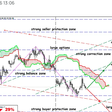
6 13:06