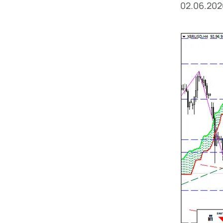
02.06.202