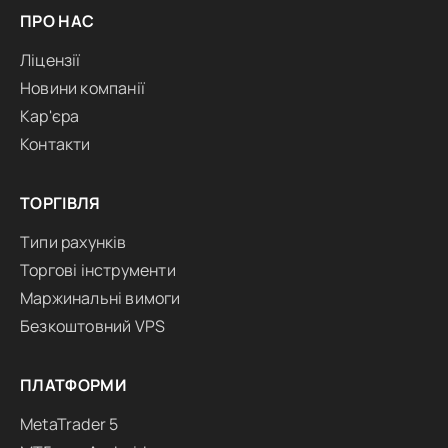
ПРО НАС
Ліцензії
Новини компанії
Кар'єра
Контакти
ТОРГІВЛЯ
Типи рахунків
Торгові інструменти
Маржинальні вимоги
Безкоштовний VPS
ПЛАТФОРМИ
MetaTrader 5