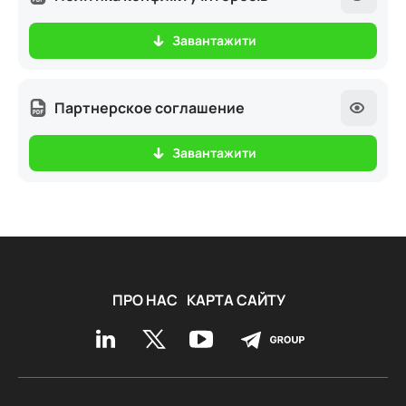
Завантажити
Партнерское соглашение
Завантажити
ПРО НАС
КАРТА САЙТУ