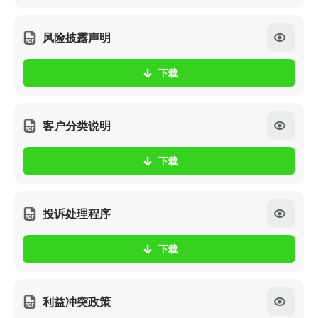
风险披露声明
下载
客户分类说明
下载
投诉处理程序
下载
利益冲突政策