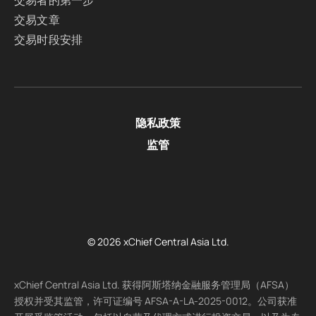
交易者的第一步
交易文章
交易时段安排
隐私政策
监管
© 2026 xChief Central Asia Ltd.
xChief Central Asia Ltd. 获得阿斯塔纳金融服务管理局（AFSA）
授权并受其监管，许可证编号 AFSA-A-LA-2025-0012。公司获准