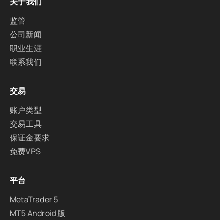
关于我们
监管
公司新闻
职业生涯
联系我们
交易
账户类型
交易工具
保证金要求
免费VPS
平台
MetaTrader 5
MT5 Android 版