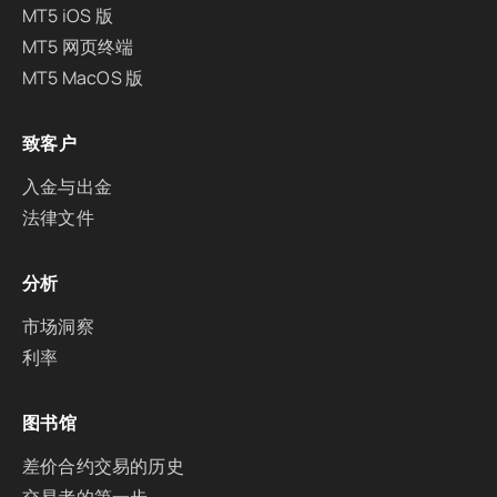
MT5 iOS 版
MT5 网页终端
MT5 MacOS 版
致客户
入金与出金
法律文件
分析
市场洞察
利率
图书馆
差价合约交易的历史