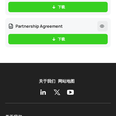
下载
Partnership Agreement
下载
关于我们
网站地图