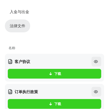
入金与出金
法律文件
名称
客户协议
下载
订单执行政策
下载