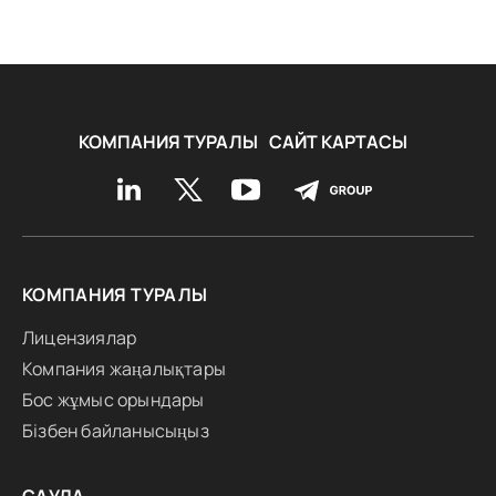
КОМПАНИЯ ТУРАЛЫ
САЙТ КАРТАСЫ
КОМПАНИЯ ТУРАЛЫ
Лицензиялар
Компания жаңалықтары
Бос жұмыс орындары
Бізбен байланысыңыз